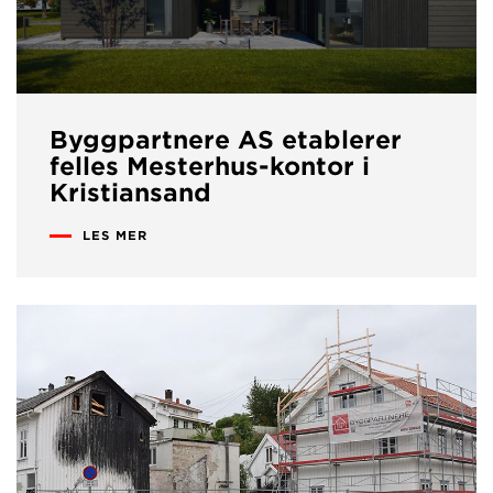
Byggpartnere AS etablerer
felles Mesterhus-kontor i
Kristiansand
LES MER