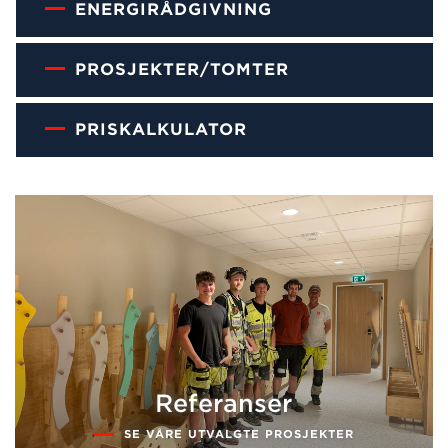
ENERGIRÅDGIVNING
PROSJEKTER/TOMTER
PRISKALKULATOR
Referanser
SE VÅRE UTVALGTE PROSJEKTER