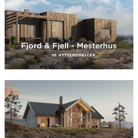
Fjord & Fjell - Mesterhus
SE HYTTEMODELLER