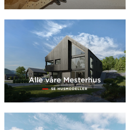
Alle våre Mesterhus
SE HUSMODELLER