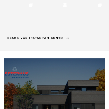
BESØK VÅR INSTAGRAM-KONTO